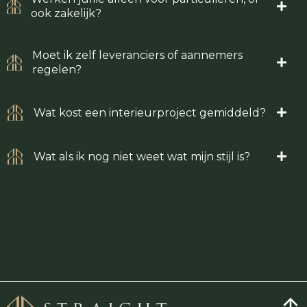
ook zakelijk?
Moet ik zelf leveranciers of aannemers
regelen?
Wat kost een interieurproject gemiddeld?
Wat als ik nog niet weet wat mijn stijl is?