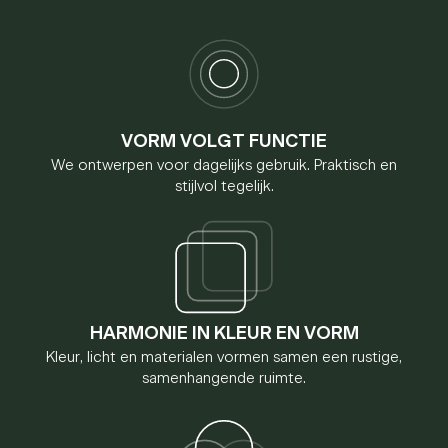
VORM VOLGT FUNCTIE
We ontwerpen voor dagelijks gebruik. Praktisch en
stijlvol tegelijk.
HARMONIE IN KLEUR EN VORM
Kleur, licht en materialen vormen samen een rustige,
samenhangende ruimte.