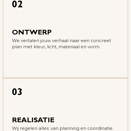
02
ONTWERP
We vertalen jouw verhaal naar een concreet
plan met kleur, licht, materiaal en vorm.
03
REALISATIE
Wij regelen alles: van planning en coördinatie