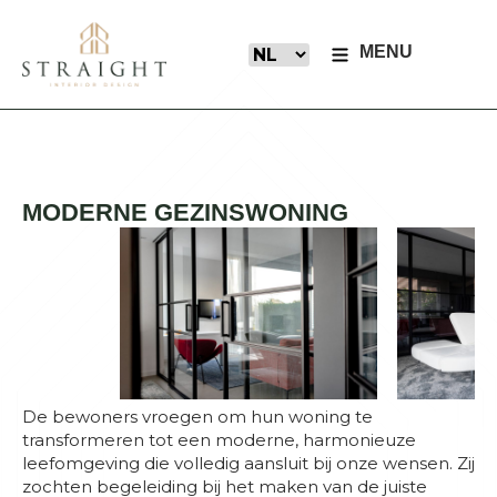
MENU
MODERNE GEZINSWONING
De bewoners vroegen om hun woning te
transformeren tot een moderne, harmonieuze
leefomgeving die volledig aansluit bij onze wensen. Zij
zochten begeleiding bij het maken van de juiste