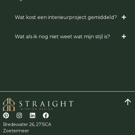
Wat kost een interieurproject gemiddeld?
Wat als ik nog niet weet wat mijn stijl is?
Bredewater 26, 2715CA
Zoetermeer