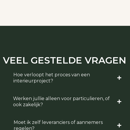
VEEL GESTELDE
VRAGEN
Hoe verloopt het proces van een
interieurproject?
Werken jullie alleen voor particulieren, of
ook zakelijk?
Moet ik zelf leveranciers of aannemers
regelen?