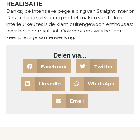
REALISATIE
Dankzij de intensieve begeleiding van Straight Interior
Design bij de uitvoering en het maken van talloze
interieurkeuzes is de klant buitengewoon enthousiast
over het eindresultaat. Ook voor ons was het een
zeer prettige samenwerking.
Delen via...
Facebook
Twitter
LinkedIn
WhatsApp
Email