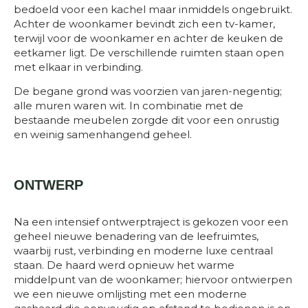
bedoeld voor een kachel maar inmiddels ongebruikt.
Achter de woonkamer bevindt zich een tv-kamer,
terwijl voor de woonkamer en achter de keuken de
eetkamer ligt. De verschillende ruimten staan open
met elkaar in verbinding.
De begane grond was voorzien van jaren-negentig;
alle muren waren wit. In combinatie met de
bestaande meubelen zorgde dit voor een onrustig
en weinig samenhangend geheel.
ONTWERP
Na een intensief ontwerptraject is gekozen voor een
geheel nieuwe benadering van de leefruimtes,
waarbij rust, verbinding en moderne luxe centraal
staan. De haard werd opnieuw het warme
middelpunt van de woonkamer; hiervoor ontwierpen
we een nieuwe omlijsting met een moderne