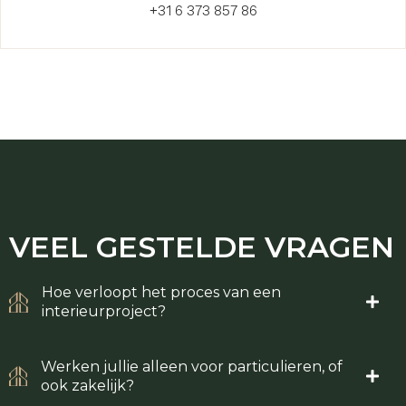
+31 6 373 857 86
VEEL GESTELDE
VRAGEN
Hoe verloopt het proces van een
interieurproject?
Werken jullie alleen voor particulieren, of
ook zakelijk?