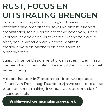
RUST, FOCUS EN
UITSTRALING BRENGEN
In een omgeving als Den Haag, met ministeries,
internationale organisaties, zakelijke dienstverleners,
ambassades, scale-ups en creatieve bedrijven, is een
kantoor vaak ook een visitekaartje. Het vertelt wie je
bent, hoe je werkt en welk gevoel klanten,
medewerkers en partners ervaren zodra ze
binnenkomen.
Straight Interior Design helpt organisaties in Den Haag
met een kantoorinrichting die rust, stijl en functionaliteit
samenbrengt.
Met ons kantoor in Zoetermeer zitten we op korte
afstand van Den Haag. Daardoor zijn we snel ter plaatse
voor een kennismaking, inventarisatie, presentatie of
locatiebezoek.
Vrijblijvend kennismakingsgesprek