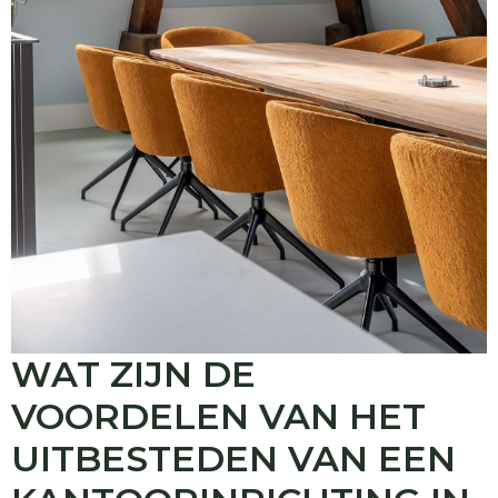
WAT ZIJN DE
VOORDELEN VAN HET
UITBESTEDEN VAN EEN