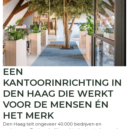
EEN
KANTOORINRICHTING IN
DEN HAAG DIE WERKT
VOOR DE MENSEN ÉN
HET MERK
Den Haag telt ongeveer 40.000 bedrijven en