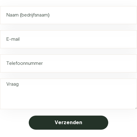
Verzenden