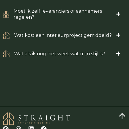
Moet ik zelf leveranciers of aannemers
regelen?
Wat kost een interieurproject gemiddeld?
Wat als ik nog niet weet wat mijn stijl is?