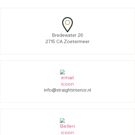
Bredewater 26
2715 CA Zoetermeer
info@straightinterior.nl