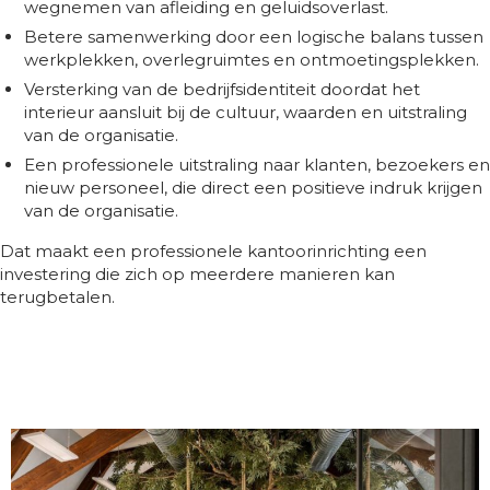
wegnemen van afleiding en geluidsoverlast.
Betere samenwerking door een logische balans tussen
werkplekken, overlegruimtes en ontmoetingsplekken.
Versterking van de bedrijfsidentiteit doordat het
interieur aansluit bij de cultuur, waarden en uitstraling
van de organisatie.
Een professionele uitstraling naar klanten, bezoekers en
nieuw personeel, die direct een positieve indruk krijgen
van de organisatie.
Dat maakt een professionele kantoorinrichting een
investering die zich op meerdere manieren kan
terugbetalen.