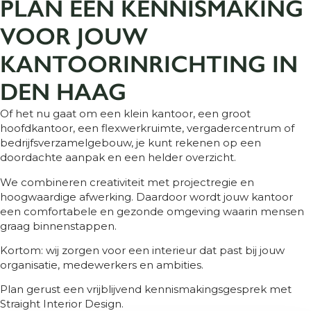
PLAN EEN KENNISMAKING
VOOR JOUW
KANTOORINRICHTING IN
DEN HAAG
Of het nu gaat om een klein kantoor, een groot
hoofdkantoor, een flexwerkruimte, vergadercentrum of
bedrijfsverzamelgebouw, je kunt rekenen op een
doordachte aanpak en een helder overzicht.
We combineren creativiteit met projectregie en
hoogwaardige afwerking. Daardoor wordt jouw kantoor
een comfortabele en gezonde omgeving waarin mensen
graag binnenstappen.
Kortom: wij zorgen voor een interieur dat past bij jouw
organisatie, medewerkers en ambities.
Plan gerust een vrijblijvend kennismakingsgesprek met
Straight Interior Design.