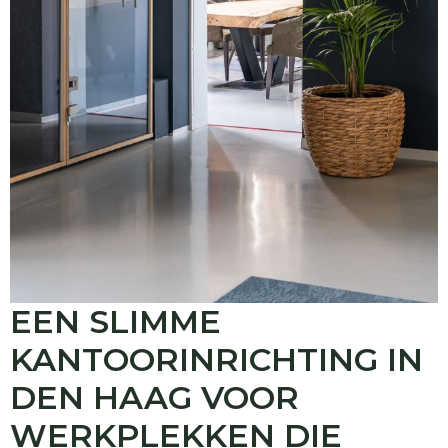
EEN SLIMME
KANTOORINRICHTING IN
DEN HAAG VOOR
WERKPLEKKEN DIE