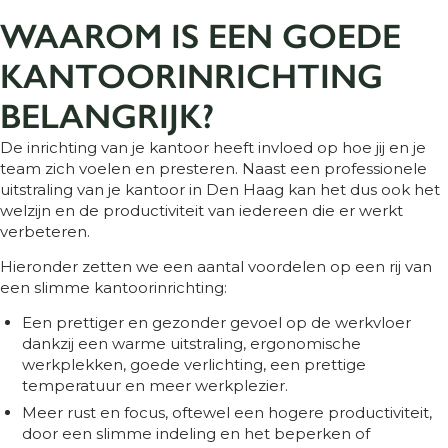
WAAROM IS EEN GOEDE
KANTOORINRICHTING
BELANGRIJK?
De inrichting van je kantoor heeft invloed op hoe jij en je
team zich voelen en presteren. Naast een professionele
uitstraling van je kantoor in Den Haag kan het dus ook het
welzijn en de productiviteit van iedereen die er werkt
verbeteren.
Hieronder zetten we een aantal voordelen op een rij van
een slimme kantoorinrichting:
Een prettiger en gezonder gevoel op de werkvloer
dankzij een warme uitstraling, ergonomische
werkplekken, goede verlichting, een prettige
temperatuur en meer werkplezier.
Meer rust en focus, oftewel een hogere productiviteit,
door een slimme indeling en het beperken of