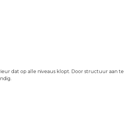
ur dat op alle niveaus klopt. Door structuur aan te
ndig.