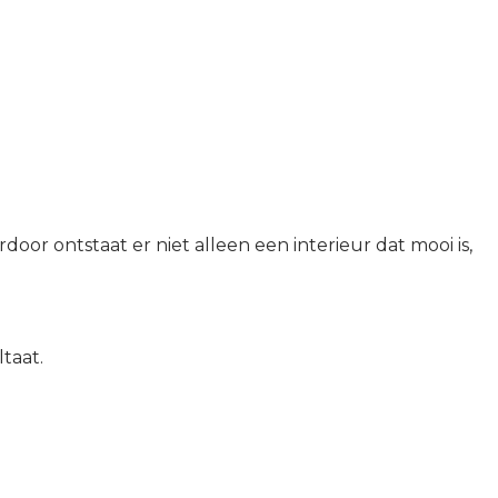
or ontstaat er niet alleen een interieur dat mooi is,
taat.