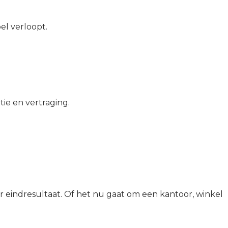
el verloopt.
ie en vertraging.
r eindresultaat. Of het nu gaat om een kantoor, winkel