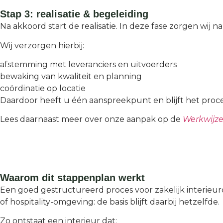
Stap 3: realisatie & begeleiding
Na akkoord start de realisatie. In deze fase zorgen wij n
Wij verzorgen hierbij:
afstemming met leveranciers en uitvoerders
bewaking van kwaliteit en planning
coördinatie op locatie
Daardoor heeft u één aanspreekpunt en blijft het proce
Lees daarnaast meer over onze aanpak op de
Werkwijze
Waarom dit stappenplan werkt
Een goed gestructureerd proces voor zakelijk interieur
of hospitality-omgeving: de basis blijft daarbij hetzelfde.
Zo ontstaat een interieur dat: