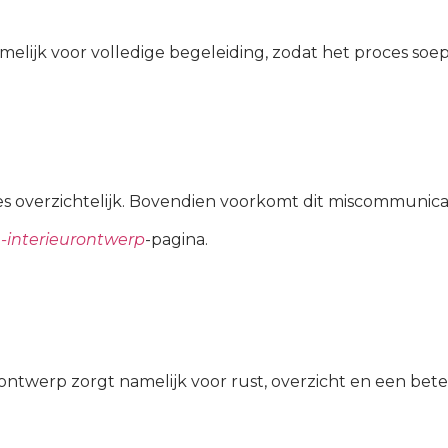
amelijk voor volledige begeleiding, zodat het proces soep
s overzichtelijk. Bovendien voorkomt dit miscommunicat
-interieurontwerp
-pagina.
ontwerp zorgt namelijk voor rust, overzicht en een bete